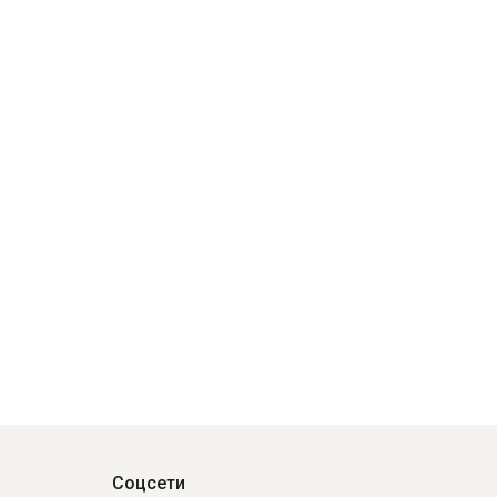
Соцсети