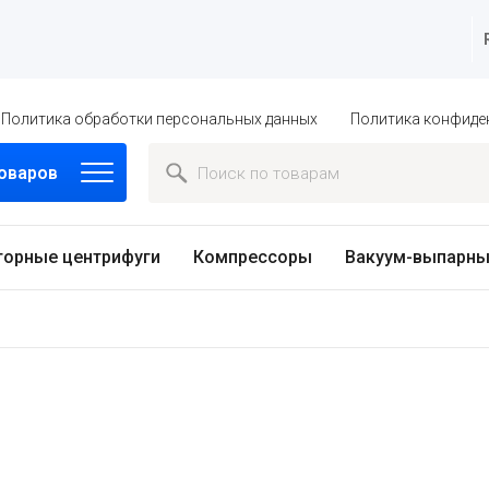
Политика обработки персональных данных
Политика конфиде
товаров
торные центрифуги
Компрессоры
Вакуум-выпарны