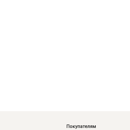
Покупателям