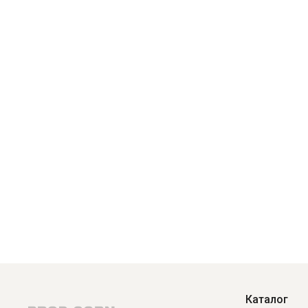
Каталог