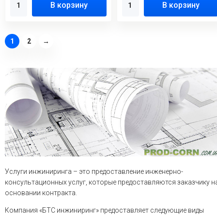
В корзину
В корзину
1
2
→
Услуги инжиниринга – это предоставление инженерно-
консультационных услуг, которые предоставляются заказчику н
основании контракта.
Компания «БТС инжиниринг» предоставляет следующие виды