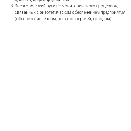
Энергетический аудит – мониторинг всех процессов,
связанных с энергетическим обеспечением предприятия
(обеспечение теплом, электроэнергией, холодом).