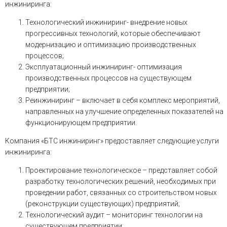
инжиниринга:
Технологический инжиниринг- внедрение новых
прогрессивных технологий, которые обеспечивают
модернизацию и оптимизацию производственных
процессов;
Эксплуатационный инжиниринг- оптимизация
производственных процессов на существующем
предприятии;
Реинжиниринг – включает в себя комплекс мероприятий,
направленных на улучшение определенных показателей на
функционирующем предприятии.
Компания «БТС инжиниринг» предоставляет следующие услуги
инжиниринга:
Проектирование технологическое – представляет собой
разработку технологических решений, необходимых при
проведении работ, связанных со строительством новых
(реконструкции существующих) предприятий;
Технологический аудит – мониторинг технологии на
существующем предприятии;