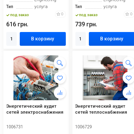
Тип
услуга
Тип
услуга
0
0
под заказ
под заказ
616 грн.
739 грн.
В корзину
В корзину
Энергетический аудит
Энергетический аудит
сетей электроснабжения
сетей теплоснабжения
1006731
1006729