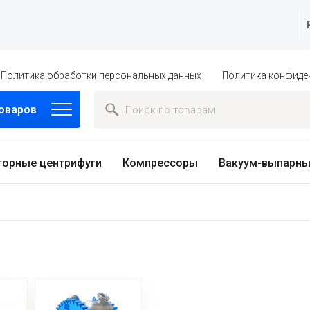
Политика обработки персональных данных
Политика конфиде
товаров
торные центрифуги
Компрессоры
Вакуум-выпарны