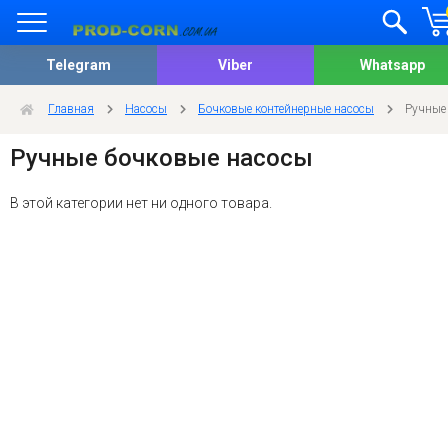
Telegram
Viber
Whatsapp
Главная
Насосы
Бочковые контейнерные насосы
Ручные
Ручные бочковые насосы
В этой категории нет ни одного товара.