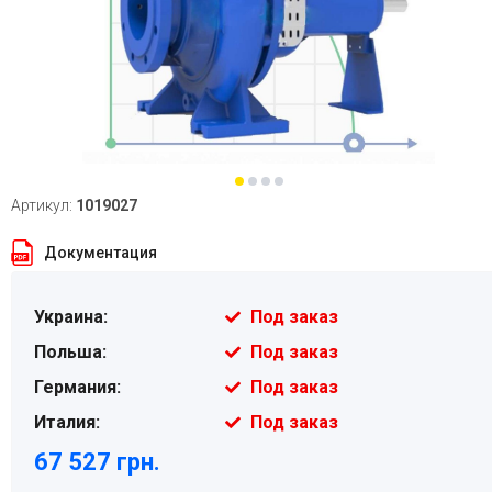
Артикул:
1019027
Документация
Украина:
Под заказ
Польша:
Под заказ
Германия:
Под заказ
Италия:
Под заказ
67 527 грн.