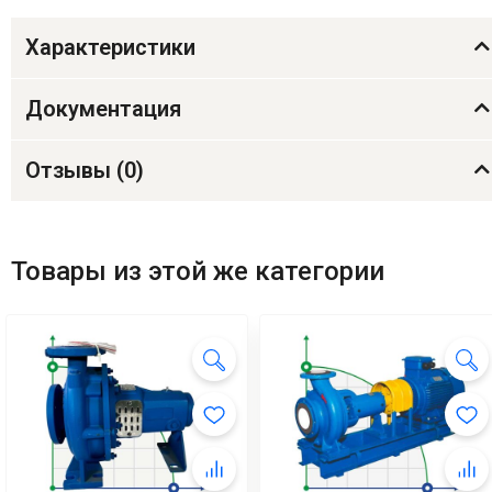
Характеристики
Документация
Отзывы (
0
)
Товары из этой же категории