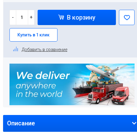
В корзину
-
+
Купить в 1 клик
Добавить в сравнение
Описание