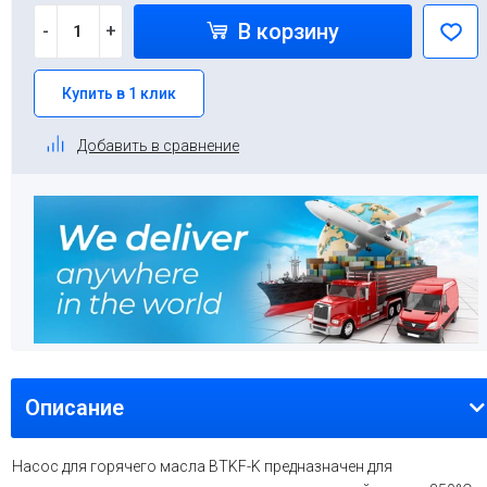
В корзину
-
+
Купить в 1 клик
Добавить в сравнение
Описание
Насос для горячего масла BTKF-K предназначен для