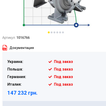
Артикул:
1016766
Документация
Украина:
Под заказ
Польша:
Под заказ
Германия:
Под заказ
Италия:
Под заказ
147 232 грн.