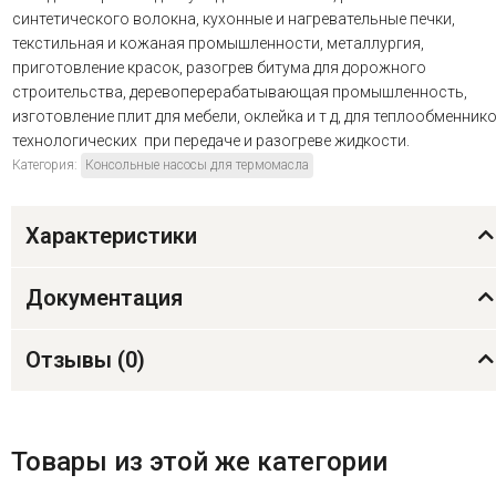
синтетического волокна, кухонные и нагревательные печки,
текстильная и кожаная промышленности, металлургия,
приготовление красок, разогрев битума для дорожного
строительства, деревоперерабатывающая промышленность,
изготовление плит для мебели, оклейка и т д, для теплообменник
технологических при передаче и разогреве жидкости.
Категория:
Консольные насосы для термомасла
Характеристики
Документация
Отзывы (
0
)
Товары из этой же категории