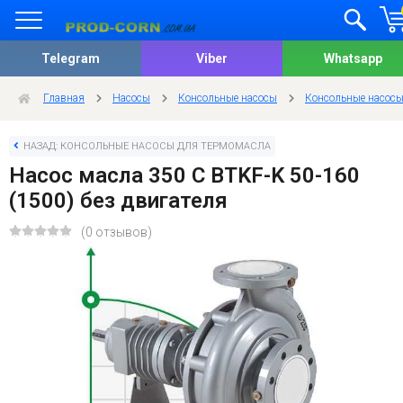
Telegram
Viber
Whatsapp
Главная
Насосы
Консольные насосы
Консольные насосы
НАЗАД: КОНСОЛЬНЫЕ НАСОСЫ ДЛЯ ТЕРМОМАСЛА
Насос масла 350 С BTKF-K 50-160
(1500) без двигателя
(0 отзывов)