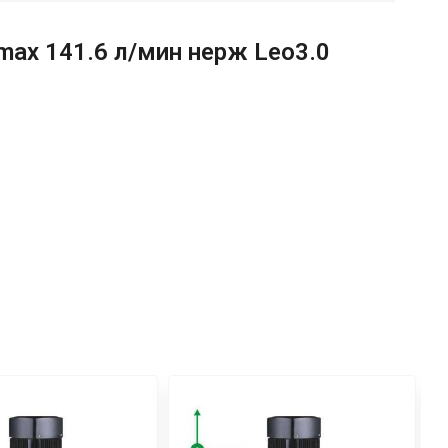
max 141.6 л/мин нерж Leo3.0