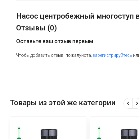
Насос центробежный многоступ ве
Отзывы (
0
)
Оставьте ваш отзыв первым
Чтобы добавить отзыв, пожалуйста,
зарегистрируйтесь
ил
Товары из этой же категории