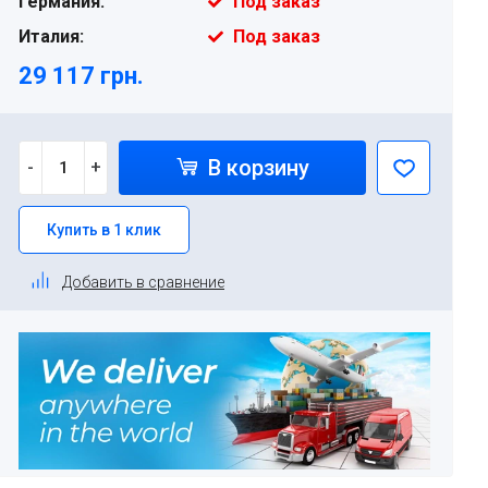
Германия:
Под заказ
Италия:
Под заказ
29 117 грн.
В корзину
-
+
Купить в 1 клик
Добавить в сравнение