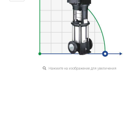
Нажмите на изображение для увеличения