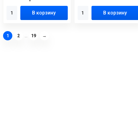
В корзину
В корзину
1
2
...
19
→