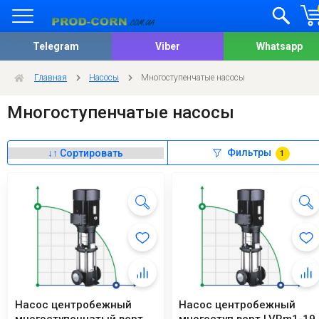
Telegram
Viber
Whatsapp
Главная
Насосы
Многоступенчатые насосы
Многоступенчатые насосы
Фильтры
1
Насос центробежный
Насос центробежный